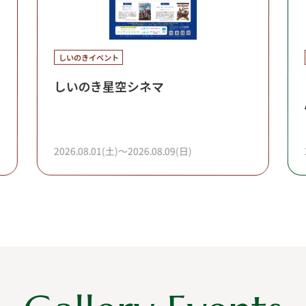
しいのきイベント
しいのき星空シネマ
2026.08.01(土)～2026.08.09(日)