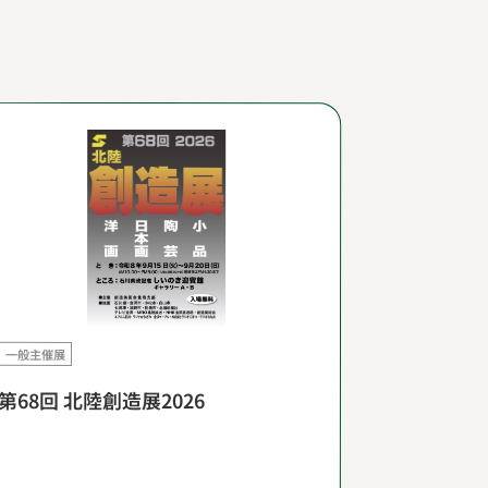
一般主催展
第68回 北陸創造展2026