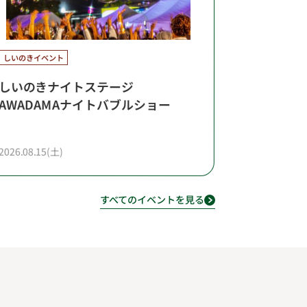
しいのきイベント
しいのきナイトステージ
AWADAMAナイトバブルショー
2026.08.15(土)
すべてのイベントを見る