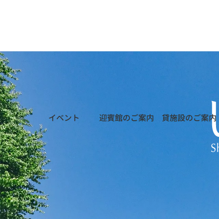
迎賓館のご案内
貸施設のご案内
イベント