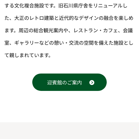
する⽂化複合施設です。旧石川県庁舎をリニューアルし
た、⼤正のレトロ建築と近代的なデザインの融合を楽しめ
ます。周辺の総合観光案内や、レストラン‧カフェ、会議
室、ギャラリーなどの憩い‧交流の空間を備えた施設とし
て親しまれています。
迎賓館のご案内