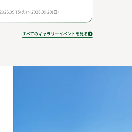
2026.09.15(火)～2026.09.20(日)
すべてのギャラリーイベントを見る