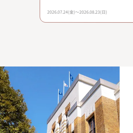
2026.07.24(金)～2026.08.23(日)