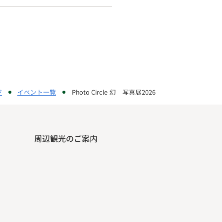
ジ
イベント一覧
Photo Circle 幻 写真展2026
周辺観光のご案内