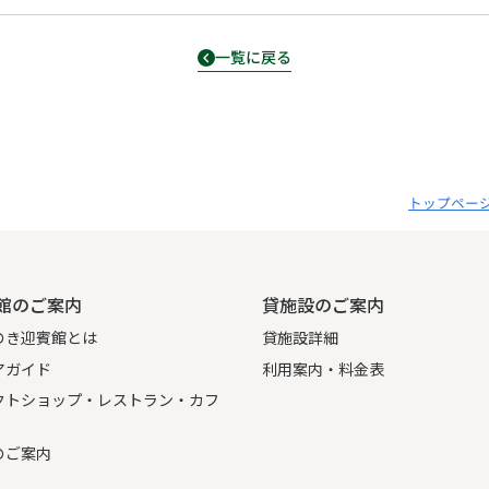
一覧に戻る
トップペー
館のご案内
貸施設のご案内
のき迎賓館とは
貸施設詳細
アガイド
利用案内・料金表
クトショップ・レストラン・カフ
のご案内